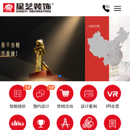
智能报价
预约设计
营销活动
设计案例
VR全景